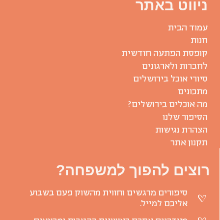
ניווט באתר
עמוד הבית
חנות
קופסת הפתעה חודשית
לחברות ולארגונים
סיורי אוכל בירושלים
מתכונים
מה אוכלים בירושלים?
הסיפור שלנו
הצהרת נגישות
תקנון אתר
רוצים להפוך למשפחה?
סיפורים מרגשים וחווית מהשוק פעם בשבוע
אליכם למייל.