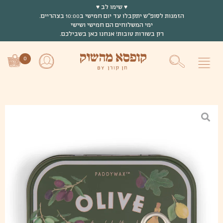
♥ שימו לב ♥
♥ שימו לב ♥
הזמנות לסופ״ש יתקבלו עד יום חמישי ב10:00 בצהריים.
הזמנות לסופ״ש יתקבלו עד יום חמישי ב10:00 בצהריים.
ימי המשלוחים הם חמישי ושישי
ימי המשלוחים הם חמישי ושישי
רק בשורות טובות! אנחנו כאן בשבילכם.
רק בשורות טובות! אנחנו כאן בשבילכם.
0
0