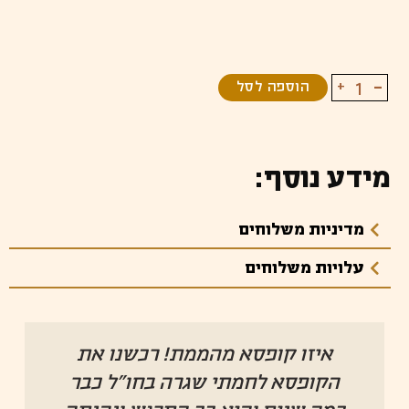
+
-
הוספה לסל
מידע נוסף:
מדיניות משלוחים
עלויות משלוחים
חן, אם לא היה אותך היה צריך
להמציא אותך!! כל חודש אנחנו