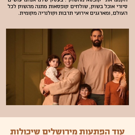
סיורי אוכל בשוק, שולחים קופסאות מתנה מהשוק לכל
העולם, ומארגנים אירועי תרבות וקולנריה מקומית.
עוד הפתעות מירושלים שיכולות